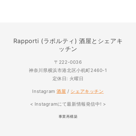
Rapporti (ラポルティ) 酒屋とシェアキ
ッチン
〒222-0036
神奈川県横浜市港北区小机町2460-1
定休日: 火曜日
Instagram
酒屋
/
シェアキッチン
< Instagramにて最新情報発信中! >
事業再構築