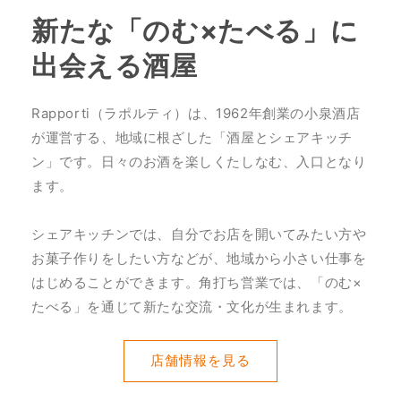
新たな「のむ×たべる」に
出会える酒屋
Rapporti（ラポルティ）は、1962年創業の小泉酒店
が運営する、地域に根ざした「酒屋とシェアキッチ
ン」です。日々のお酒を楽しくたしなむ、入口となり
ます。
シェアキッチンでは、自分でお店を開いてみたい方や
お菓子作りをしたい方などが、地域から小さい仕事を
はじめることができます。角打ち営業では、「のむ×
たべる」を通じて新たな交流・文化が生まれます。
店舗情報を見る