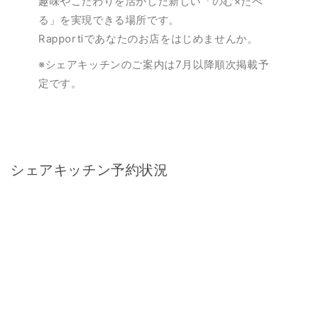
趣味やこだわりを活かした新しい「のむ×たべ
る」を実現できる場所です。
Rapportiであなたのお店をはじめませんか。
※シェアキッチンのご案内は7月以降順次掲載予
定です。
シェアキッチン予約状況