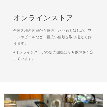
オンラインストア
全国各地の酒蔵から厳選した地酒をはじめ、ワ
インやビールなど、幅広い種類を取り揃えてお
ります。
※オンラインストアの販売開始は８月以降を予定
しています。