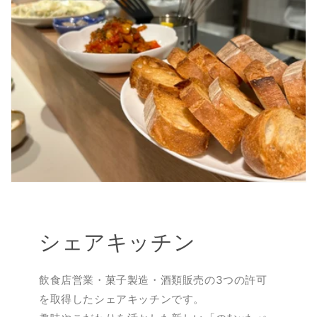
シェアキッチン
飲食店営業・菓子製造・酒類販売の3つの許可
を取得したシェアキッチンです。